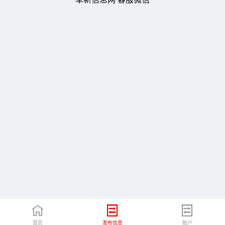
首页
发布信息
账户