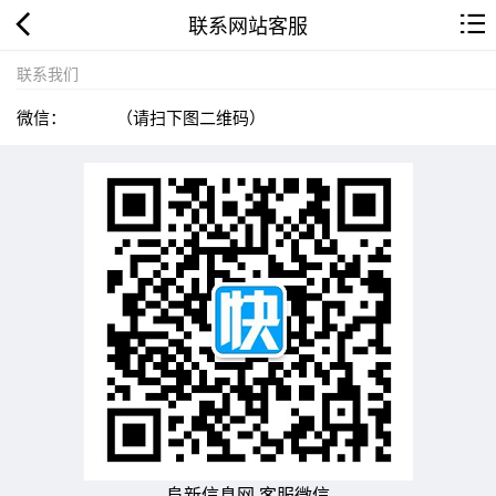
联系网站客服
联系我们
微信：
（请扫下图二维码）
阜新信息网 客服微信