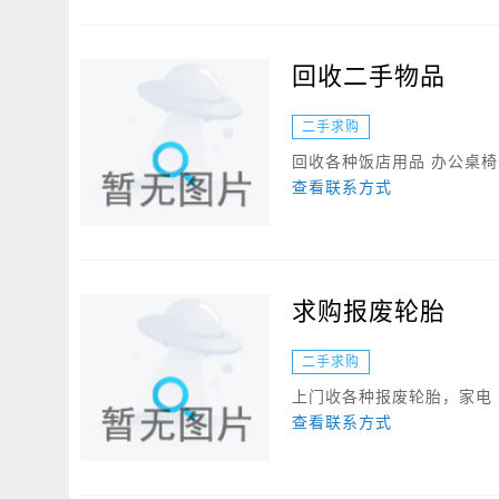
回收二手物品
二手求购
回收各种饭店用品 办公桌椅 冰
查看联系方式
求购报废轮胎
二手求购
上门收各种报废轮胎，家电
查看联系方式