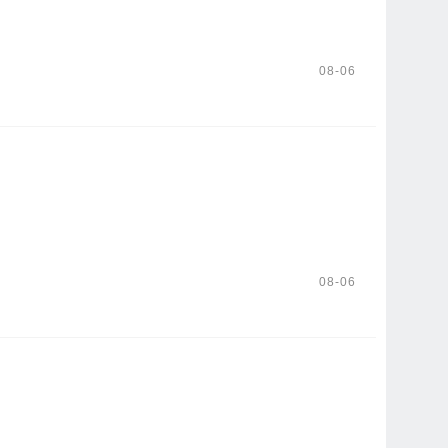
08-06
08-06