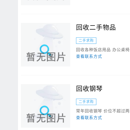
回收二手物品
二手求购
回收各种饭店用品 办公桌椅 冰
查看联系方式
回收钢琴
二手求购
常年回收钢琴 价位不超过
查看联系方式