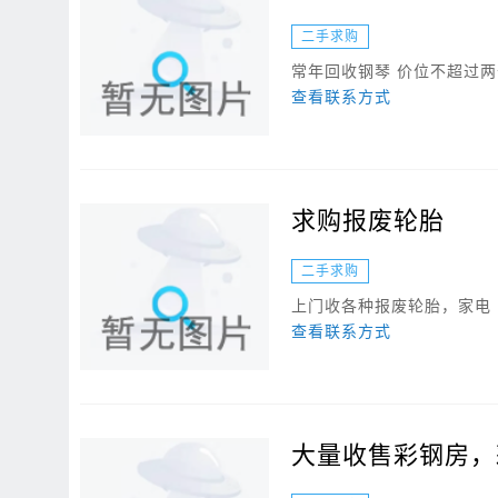
二手求购
常年回收钢琴 价位不超过
查看联系方式
求购报废轮胎
二手求购
上门收各种报废轮胎，家电
查看联系方式
大量收售彩钢房，