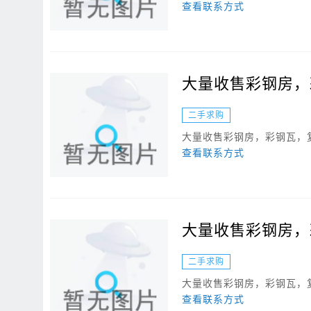
查看联系方式
大量收售彩钢房，
二手求购
大量收售彩钢房，彩钢瓦，
查看联系方式
大量收售彩钢房，
二手求购
大量收售彩钢房，彩钢瓦，
查看联系方式