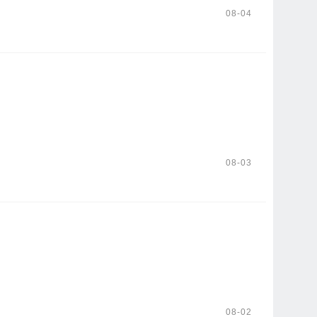
08-04
08-03
08-02