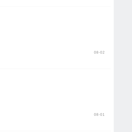
08-02
08-01