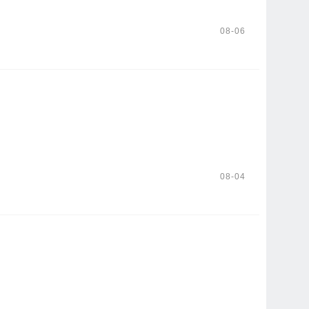
08-06
08-04