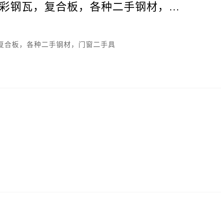
彩钢瓦，复合板，各种二手钢材，...
复合板，各种二手钢材，门窗二手具