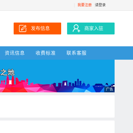
我要注册
请登录
发布信息
商家入驻
资讯信息
收费标准
联系客服