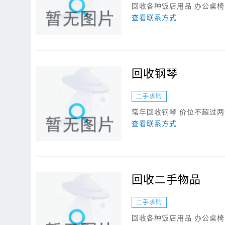
回收各种饭店用品 办公桌椅 冰
查看联系方式
回收钢琴
二手求购
常年回收钢琴 价位不超过
查看联系方式
回收二手物品
二手求购
回收各种饭店用品 办公桌椅 冰