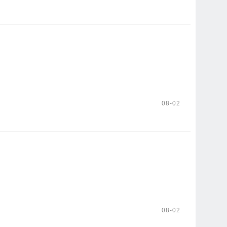
08-02
08-02