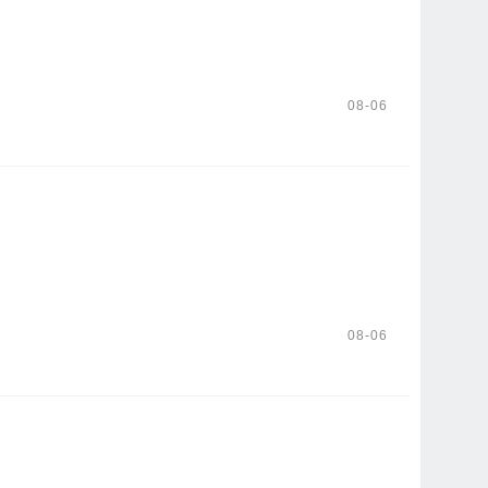
08-06
08-06