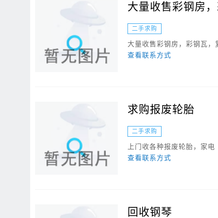
大量收售彩钢房，
二手求购
大量收售彩钢房，彩钢瓦，
查看联系方式
求购报废轮胎
二手求购
上门收各种报废轮胎，家电
查看联系方式
回收钢琴