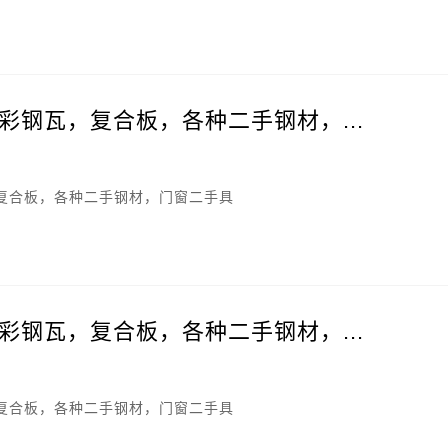
彩钢瓦，复合板，各种二手钢材，...
复合板，各种二手钢材，门窗二手具
彩钢瓦，复合板，各种二手钢材，...
复合板，各种二手钢材，门窗二手具