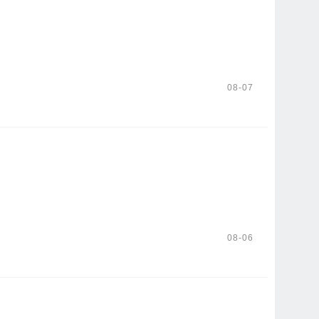
08-07
08-06