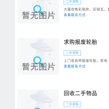
二手求购
大量收售彩钢房，彩钢瓦，
查看联系方式
求购报废轮胎
二手求购
上门收各种报废轮胎，家电
查看联系方式
回收二手物品
二手求购