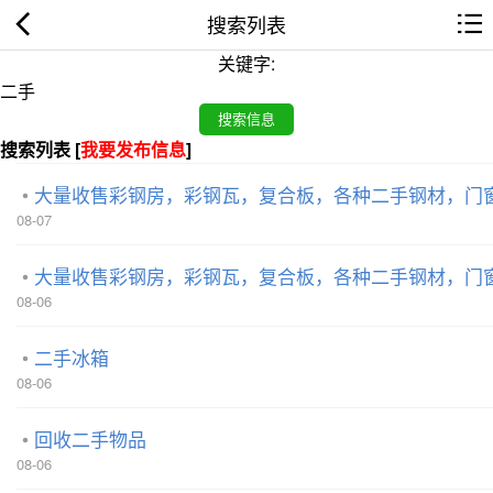
搜索列表
关键字:
搜索列表 [
我要发布信息
]
大量收售彩钢房，彩钢瓦，复合板，各种二手钢材，门
08-07
大量收售彩钢房，彩钢瓦，复合板，各种二手钢材，门
08-06
二手冰箱
08-06
回收二手物品
08-06