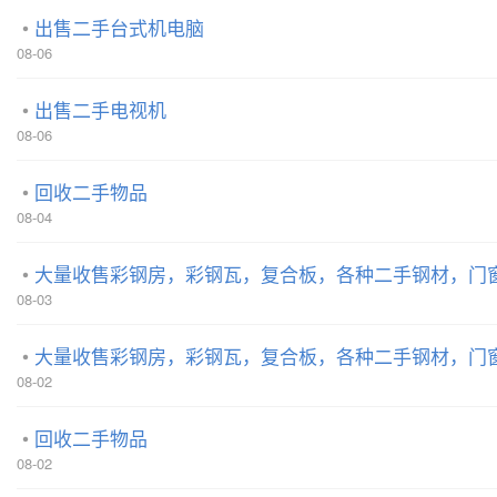
出售二手台式机电脑
08-06
出售二手电视机
08-06
回收二手物品
08-04
大量收售彩钢房，彩钢瓦，复合板，各种二手钢材，门
08-03
大量收售彩钢房，彩钢瓦，复合板，各种二手钢材，门
08-02
回收二手物品
08-02